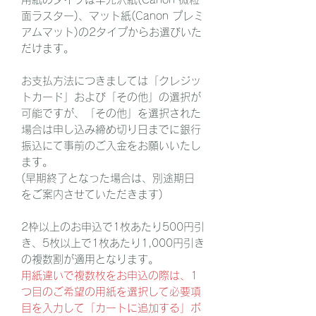
面ラスター)、マット紙(Canon プレミ
アムマット)の2タイプからお選びいた
だけます。
お支払方法につきましては「クレジッ
トカード」および「その他」の選択が
可能ですが、「その他」を選択された
場合は申し込み締め切り日までに銀行
振込にて事前のご入金をお願いいたし
ます。
(早期終了となった場合は、別途期日
をご案内させていただきます)
2枠以上のお申込で1枚あたり500円引
き、5枚以上で1枚あたり1,000円引き
の複数割が適用となります。
用紙違いで複数枚をお申込の際は、1
つ目のご希望の用紙を選択して必要項
目を入力して「カートに追加する」ボ