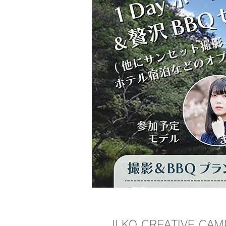
ILKO CREATIVE 