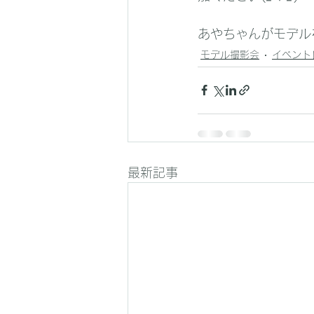
あやちゃんがモデルを
モデル撮影会
イベント
最新記事