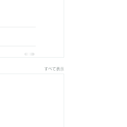
すべて表示