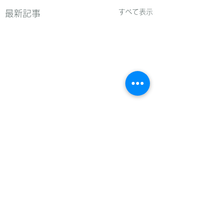
すべて表示
最新記事
コメント