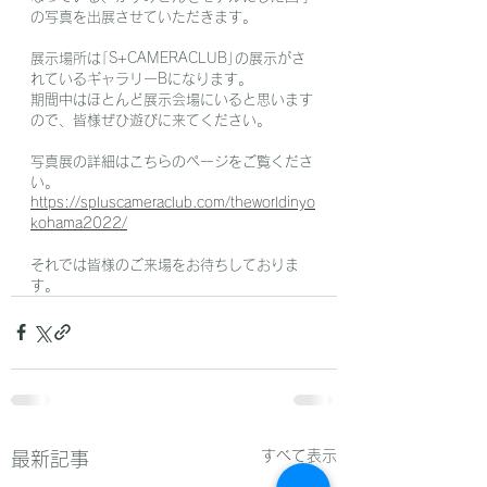
の写真を出展させていただきます。
展示場所は｢S+CAMERACLUB｣の展示がさ
れているギャラリーBになります。
期間中はほとんど展示会場にいると思います
ので、皆様ぜひ遊びに来てください。
写真展の詳細はこちらのページをご覧くださ
い。
https://spluscameraclub.com/theworldinyo
kohama2022/
それでは皆様のご来場をお待ちしておりま
す。
すべて表示
最新記事