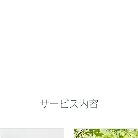
Home
News
About
S
サービス内容